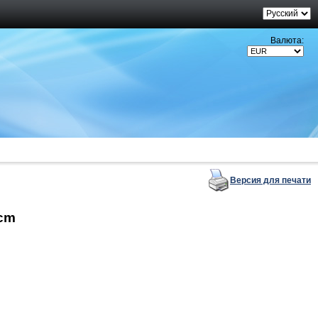
Валюта:
Версия для печати
0cm